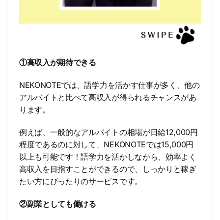
①高収入が期待できる
NEKONOTEでは、語学力を活かす仕事が多く、他の
アルバイトと比べて高収入が得られるチャンスがあ
ります。
例えば、一般的なアルバイトの相場が日給12,000円
程度であるのに対して、NEKONOTEでは15,000円
以上も可能です！語学力を活かしながら、効率よく
高収入を目指すことができるので、しっかりと稼ぎ
たい方にぴったりのサービスです。
②副業としても働ける