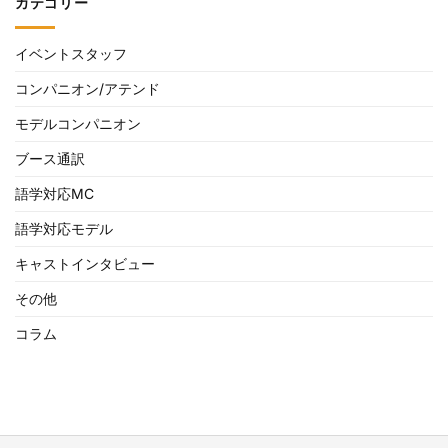
カテゴリー
イベントスタッフ
コンパニオン/アテンド
モデルコンパニオン
ブース通訳
語学対応MC
語学対応モデル
キャストインタビュー
その他
コラム