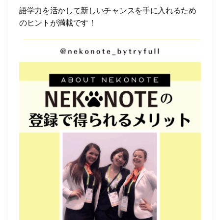
語学力を活かして新しいチャンスを手に入れるため
のヒントが満載です！