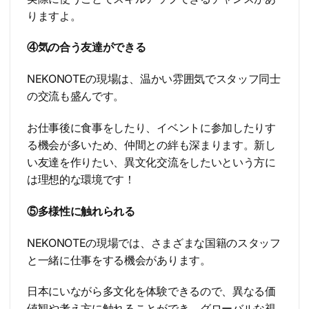
りますよ。
④気の合う友達ができる
NEKONOTEの現場は、温かい雰囲気でスタッフ同士
の交流も盛んです。
お仕事後に食事をしたり、イベントに参加したりす
る機会が多いため、仲間との絆も深まります。新し
い友達を作りたい、異文化交流をしたいという方に
は理想的な環境です！
⑤多様性に触れられる
NEKONOTEの現場では、さまざまな国籍のスタッフ
と一緒に仕事をする機会があります。
日本にいながら多文化を体験できるので、異なる価
値観や考え方に触れることができ、グローバルな視