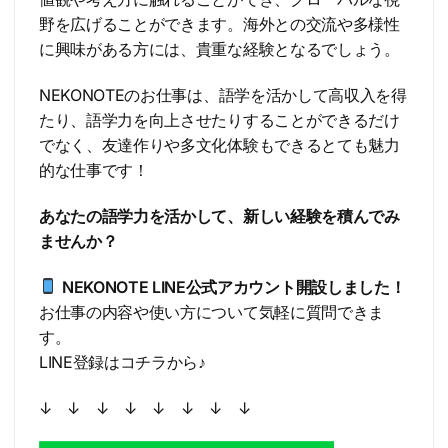
野を広げることができます。海外との交流や多様性
に興味がある方には、貴重な経験となるでしょう。
NEKONOTEのお仕事は、語学を活かして高収入を得
たり、語学力を向上させたりすることができるだけ
でなく、友達作りや多文化体験もできるとても魅力
的な仕事です！
あなたの語学力を活かして、新しい経験を積んでみ
ませんか？
NEKONOTE LINE公式アカウント開設しました！
お仕事の内容や使い方について気軽に質問できま
す。
LINE登録はコチラから♪
↓ ↓ ↓ ↓ ↓ ↓ ↓ ↓