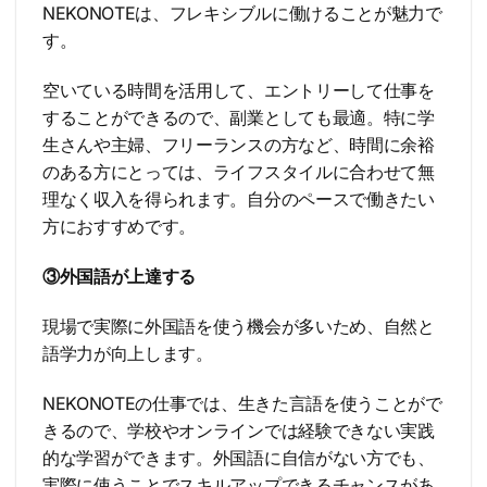
NEKONOTEは、フレキシブルに働けることが魅力で
す。
空いている時間を活用して、エントリーして仕事を
することができるので、副業としても最適。特に学
生さんや主婦、フリーランスの方など、時間に余裕
のある方にとっては、ライフスタイルに合わせて無
理なく収入を得られます。自分のペースで働きたい
方におすすめです。
③外国語が上達する
現場で実際に外国語を使う機会が多いため、自然と
語学力が向上します。
NEKONOTEの仕事では、生きた言語を使うことがで
きるので、学校やオンラインでは経験できない実践
的な学習ができます。外国語に自信がない方でも、
実際に使うことでスキルアップできるチャンスがあ